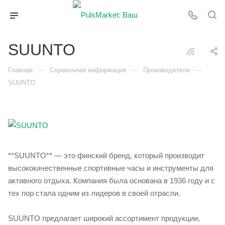
SUUNTO
—
—
—
Главная
Справочная информация
Производители
SUUNTO
**SUUNTO** — это финский бренд, который производит
высококачественные спортивные часы и инструменты для
активного отдыха. Компания была основана в 1936 году и с
тех пор стала одним из лидеров в своей отрасли.
SUUNTO предлагает широкий ассортимент продукции,