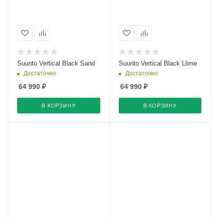
Suunto Vertical Black Sand
Suunto Vertical Black Llime
Достаточно
Достаточно
64 990
₽
64 990
₽
В КОРЗИНУ
В КОРЗИНУ