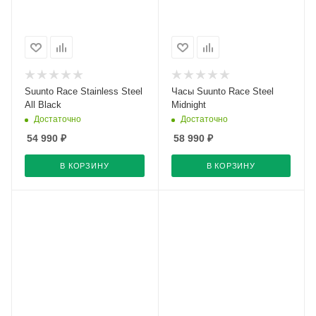
Suunto Race Stainless Steel
Часы Suunto Race Steel
All Black
Midnight
Достаточно
Достаточно
54 990
₽
58 990
₽
В КОРЗИНУ
В КОРЗИНУ