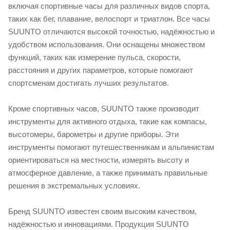
включая спортивные часы для различных видов спорта,
таких как бег, плавание, велоспорт и триатлон. Все часы
SUUNTO отличаются высокой точностью, надёжностью и
удобством использования. Они оснащены множеством
функций, таких как измерение пульса, скорости,
расстояния и других параметров, которые помогают
спортсменам достигать лучших результатов.
Кроме спортивных часов, SUUNTO также производит
инструменты для активного отдыха, такие как компасы,
высотомеры, барометры и другие приборы. Эти
инструменты помогают путешественникам и альпинистам
ориентироваться на местности, измерять высоту и
атмосферное давление, а также принимать правильные
решения в экстремальных условиях.
Бренд SUUNTO известен своим высоким качеством,
надёжностью и инновациями. Продукция SUUNTO