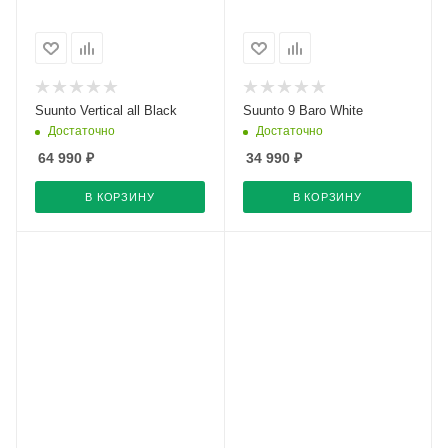
Suunto Vertical all Black
Suunto 9 Baro White
Достаточно
Достаточно
64 990
₽
34 990
₽
В КОРЗИНУ
В КОРЗИНУ