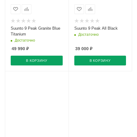
Suunto 9 Peak Granite Blue
Suunto 9 Peak All Black
Titanium
Достаточно
Достаточно
49 990
₽
39 000
₽
В КОРЗИНУ
В КОРЗИНУ