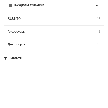
РАЗДЕЛЫ ТОВАРОВ
SUUNTO
13
Аксессуары
1
Для спорта
13
ФИЛЬТР