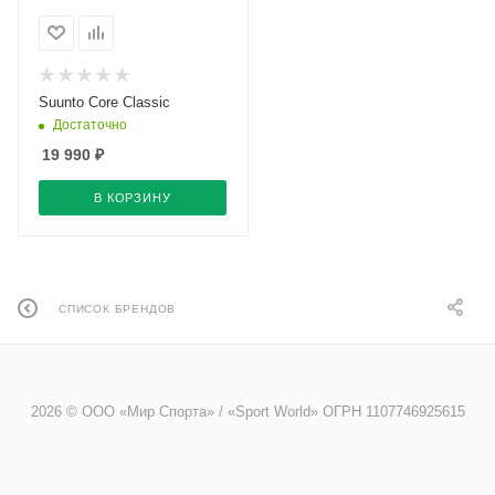
Suunto Core Classic
Достаточно
19 990
₽
В КОРЗИНУ
СПИСОК БРЕНДОВ
2026 © ООО «Мир Спорта» / «Sport World» ОГРН 1107746925615