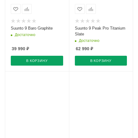
Suunto 9 Baro Graphite
Suunto 9 Peak Pro Titanium
Slate
Достаточно
Достаточно
39 990
₽
62 990
₽
В КОРЗИНУ
В КОРЗИНУ