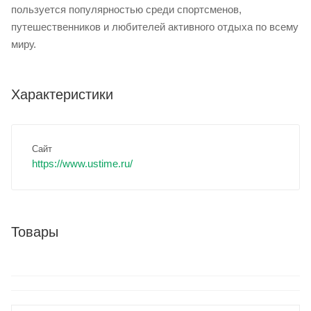
пользуется популярностью среди спортсменов,
путешественников и любителей активного отдыха по всему
миру.
Характеристики
Сайт
https://www.ustime.ru/
Товары