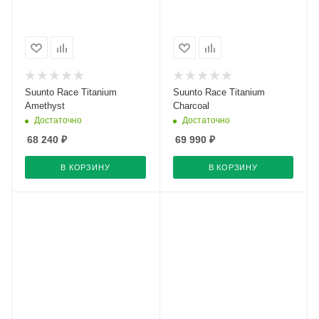
Suunto Race Titanium
Suunto Race Titanium
Amethyst
Charcoal
Достаточно
Достаточно
68 240
₽
69 990
₽
В КОРЗИНУ
В КОРЗИНУ