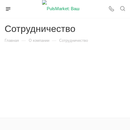
Сотрудничество
—
—
Главная
О компании
Сотрудничество