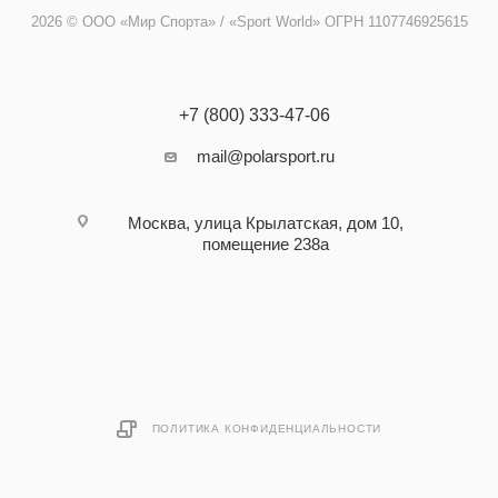
2026 © ООО «Мир Спорта» / «Sport World» ОГРН 1107746925615
+7 (800) 333-47-06
mail@polarsport.ru
Москва, улица Крылатская, дом 10,
помещение 238а
ПОЛИТИКА КОНФИДЕНЦИАЛЬНОСТИ