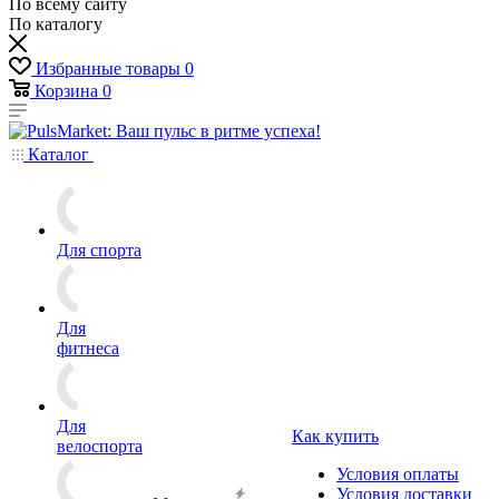
По всему сайту
По каталогу
Избранные товары
0
Корзина
0
Каталог
Для спорта
Для
фитнеса
Для
Как купить
велоспорта
Условия оплаты
Условия доставки