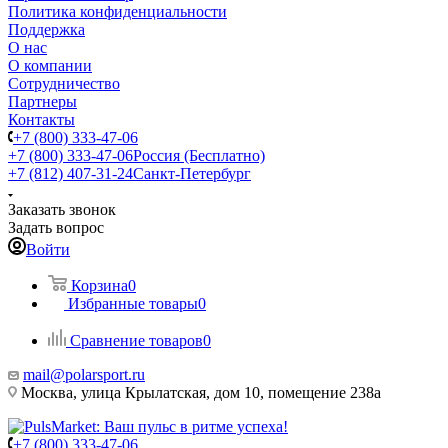
Политика конфиденциальности
Поддержка
О нас
О компании
Сотрудничество
Партнеры
Контакты
+7 (800) 333-47-06
+7 (800) 333-47-06
Россия (Бесплатно)
+7 (812) 407-31-24
Санкт-Петербург
Заказать звонок
Задать вопрос
Войти
Корзина
0
Избранные товары
0
Сравнение товаров
0
mail@polarsport.ru
Москва, улица Крылатская, дом 10, помещение 238а
+7 (800) 333-47-06