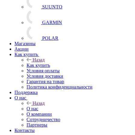
SUUNTO
GARMIN
POLAR
Магазины
Акции
Как купить
Назад
Как купить
Условия оплаты
Условия доставки
Гарантия на товар
Политика конфиденциальности
Поддержка
О нас
Назад
О нас
О компании
Сотрудничество
Партнеры
Контакты