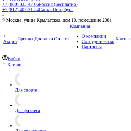
+7 (800) 333-47-06
Россия (Бесплатно)
+7 (812) 407-31-24
Санкт-Петербург
Москва, улица Крылатская, дом 10, помещение 238а
Компания
О компании
Бренды
Доставка
Оплата
Контак
Акции
Сотрудничество
Партнеры
Войти
Каталог
Для спорта
Для фитнеса
Для велоспорта