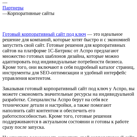
—
Партнеры
—
Корпоративные сайты
Готовый корпоративный сайт под ключ
— это идеальное
решение для компаний, которые хотят быстро и с экономией
запустить свой сайт. Готовые решения для корпоративных
сайтов на платформе 1С-Битрикс от Аспро предлагают
множество готовых шаблонов дизайна, которые можно
адаптировать под индивидуальные потребности бизнеса.
Кроме того, они включают в себя подробный каталог страниц,
инструменты для SEO-оптимизации и удобный интерфейс
управления контентом.
Заказывая готовый корпоративный сайт под ключ у Аспро, вы
можете сэкономить значительные ресурсы на индивидуальной
разработке. Специалисты Аспро берут на себя все
технические детали и настройки, а также помогают
наполнить сайт контентом и обеспечить его
работоспособностью. Кроме того, готовые решения
поддерживаются в актуальном состоянии и готовы к работе
сразу после запуска.