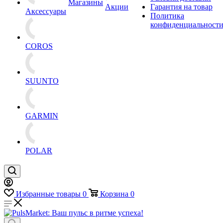
Магазины
Акции
Гарантия на товар
Аксессуары
Политика
конфиденциальност
COROS
SUUNTO
GARMIN
POLAR
Избранные товары
0
Корзина
0