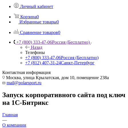
Личный кабинет
Корзина
0
Избранные товары
0
Сравнение товаров
0
+7 (800) 333-47-06
Россия (Бесплатно)
Назад
Телефоны
+7 (800) 333-47-06
Россия (Бесплатно)
+7 (812) 407-31-24
Санкт-Петербург
Контактная информация
Москва, улица Крылатская, дом 10, помещение 238а
mail@polarsport.ru
Запуск корпоративного сайта под ключ
на 1С-Битрикс
Главная
—
О компании