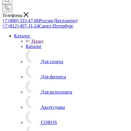
Телефоны
+7 (800) 333-47-06
Россия (Бесплатно)
+7 (812) 407-31-24
Санкт-Петербург
Каталог
Назад
Каталог
Для спорта
Для фитнеса
Для велоспорта
Аксессуары
COROS