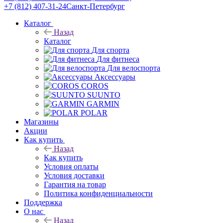
+7 (812) 407-31-24
Санкт-Петербург
Каталог
Назад
Каталог
Для спорта
Для фитнеса
Для велоспорта
Аксессуары
COROS
SUUNTO
GARMIN
POLAR
Магазины
Акции
Как купить
Назад
Как купить
Условия оплаты
Условия доставки
Гарантия на товар
Политика конфиденциальности
Поддержка
О нас
Назад