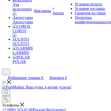
Условия оплаты
Для
Условия доставки
велоспорта
Магазины
Акции
Гарантия на товар
Политика
Аксессуары
конфиденциальност
COROS
SUUNTO
GARMIN
POLAR
Избранные товары
0
Корзина
0
Телефоны
+7 (800) 333-47-06
Россия (Бесплатно)