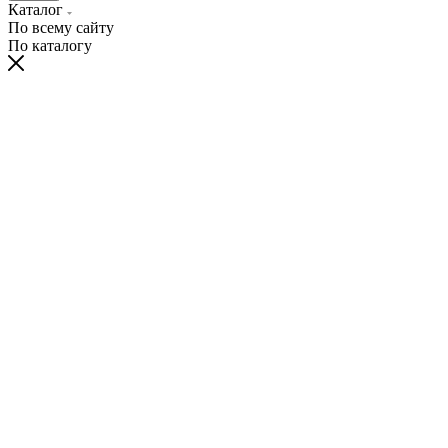
Каталог
По всему сайту
По каталогу