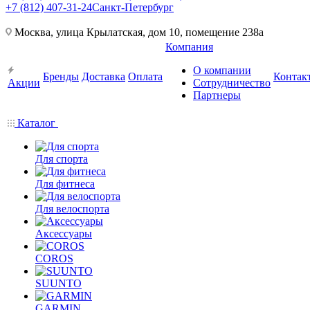
+7 (812) 407-31-24
Санкт-Петербург
Москва, улица Крылатская, дом 10, помещение 238а
Компания
О компании
Бренды
Доставка
Оплата
Контак
Акции
Сотрудничество
Партнеры
Каталог
Для спорта
Для фитнеса
Для велоспорта
Аксессуары
COROS
SUUNTO
GARMIN