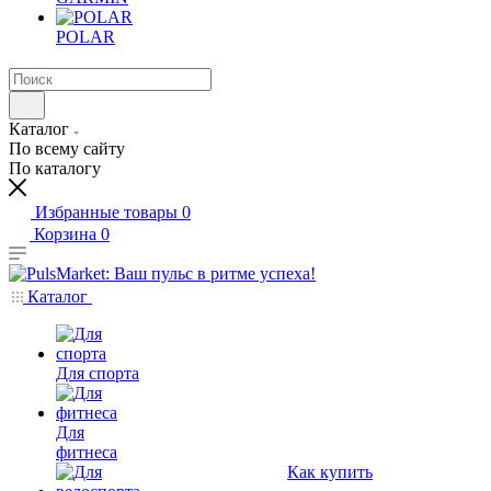
POLAR
Каталог
По всему сайту
По каталогу
Избранные товары
0
Корзина
0
Каталог
Для спорта
Для
фитнеса
Как купить