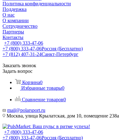
Политика конфиденциальности
Поддержка
О нас
О компании
Сотрудничество
Партнеры
Контакты
+7 (800) 333-47-06
+7 (800) 333-47-06
Россия (Бесплатно)
+7 (812) 407-31-24
Санкт-Петербург
Заказать звонок
Задать вопрос
Корзина
0
Избранные товары
0
Сравнение товаров
0
mail@polarsport.ru
Москва, улица Крылатская, дом 10, помещение 238а
+7 (800) 333-47-06
+7 (800) 333-47-06
Россия (Бесплатно)